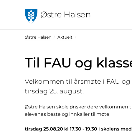
Østre Halsen
Østre Halsen
Aktuelt
Til FAU og klas
Velkommen til årsmøte i FAU og
tirsdag 25. august.
Østre Halsen skole ønsker dere velkommen til 
elevenes beste og innkaller til møte
tirsdag 25.08.20 kl 17.30 - 19.30 i skolens med