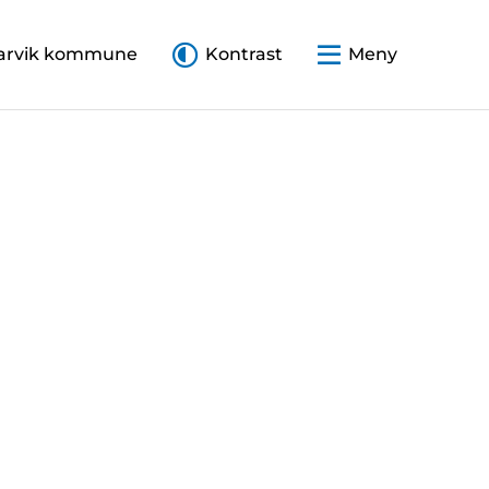
arvik kommune
Kontrast
Meny