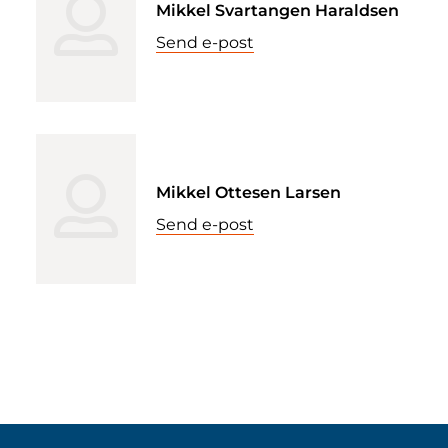
Mikkel Svartangen Haraldsen
Send e-post
Mikkel Ottesen Larsen
Send e-post