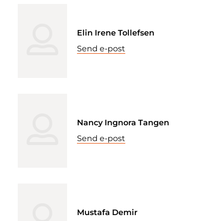
Elin Irene Tollefsen
Send e-post
Nancy Ingnora Tangen
Send e-post
Mustafa Demir