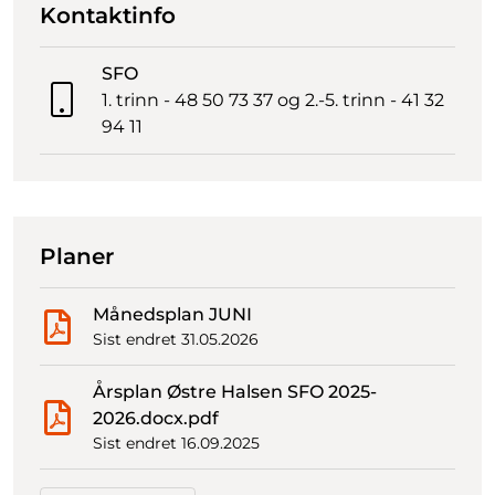
Kontaktinfo
SFO
1. trinn - 48 50 73 37 og 2.-5. trinn - 41 32
94 11
Planer
Månedsplan JUNI
Sist endret 31.05.2026
Årsplan Østre Halsen SFO 2025-
2026.docx.pdf
Sist endret 16.09.2025