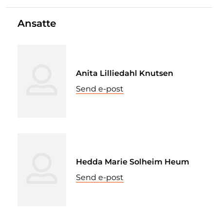
Ansatte
Anita Lilliedahl Knutsen
Send e-post
Hedda Marie Solheim Heum
Send e-post