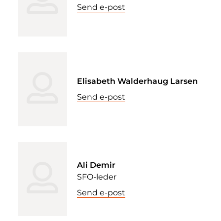
Send e-post
Elisabeth Walderhaug Larsen
Send e-post
Ali Demir
SFO-leder
Send e-post