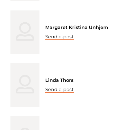
Margaret Kristina Unhjem
Send e-post
Linda Thors
Send e-post