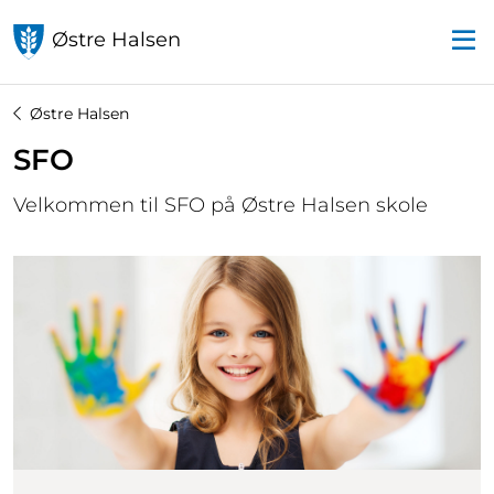
Østre Halsen
Østre Halsen
SFO
Velkommen til SFO på Østre Halsen skole