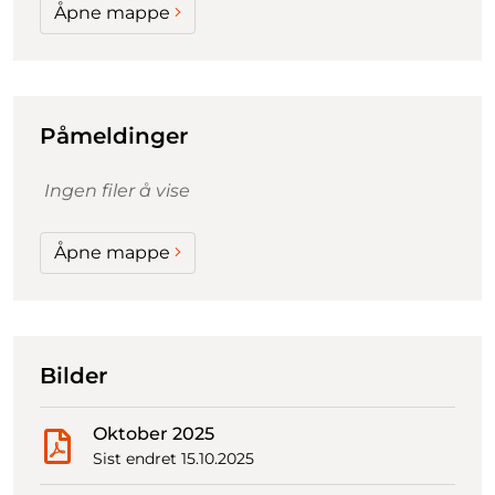
Åpne mappe
Påmeldinger
Ingen filer å vise
Åpne mappe
Bilder
Oktober 2025
Sist endret 15.10.2025