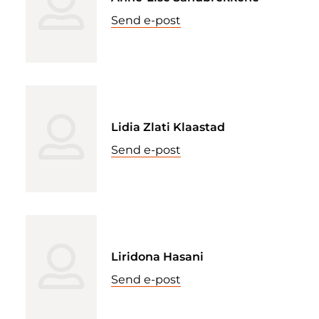
Send e-post
Lidia Zlati Klaastad
Send e-post
Liridona Hasani
Send e-post