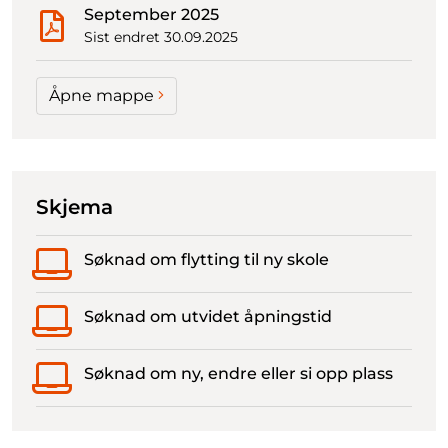
September 2025
Sist endret 30.09.2025
Åpne mappe
Skjema
Søknad om flytting til ny skole
Søknad om utvidet åpningstid
Søknad om ny, endre eller si opp plass