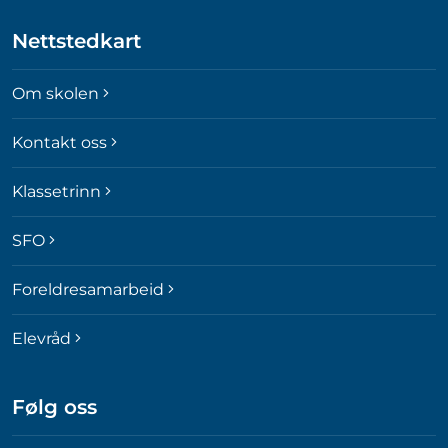
Nettstedkart
Om skolen
Kontakt oss
Klassetrinn
SFO
Foreldresamarbeid
Elevråd
Følg oss